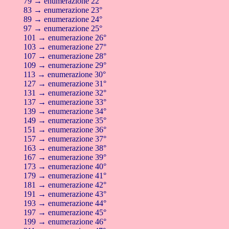
79 → enumerazione 22°
83 → enumerazione 23°
89 → enumerazione 24°
97 → enumerazione 25°
101 → enumerazione 26°
103 → enumerazione 27°
107 → enumerazione 28°
109 → enumerazione 29°
113 → enumerazione 30°
127 → enumerazione 31°
131 → enumerazione 32°
137 → enumerazione 33°
139 → enumerazione 34°
149 → enumerazione 35°
151 → enumerazione 36°
157 → enumerazione 37°
163 → enumerazione 38°
167 → enumerazione 39°
173 → enumerazione 40°
179 → enumerazione 41°
181 → enumerazione 42°
191 → enumerazione 43°
193 → enumerazione 44°
197 → enumerazione 45°
199 → enumerazione 46°